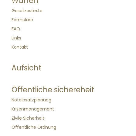
Waffen
Gesetzestexte
Formulare
FAQ
Links
Kontakt
Aufsicht
Öffentliche sichereheit
Noteinsatzplanung
Krisenmanagement
Zivile Sicherheit
Öffentliche Ordnung