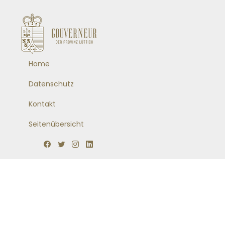
Home
Datenschutz
Kontakt
Seitenübersicht