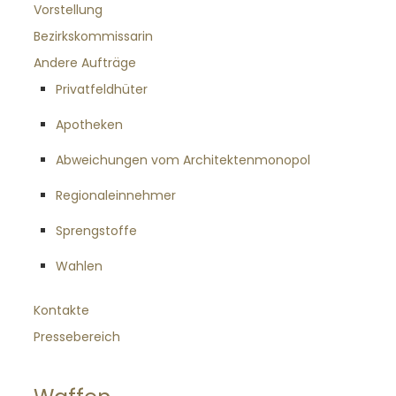
Vorstellung
Bezirkskommissarin
Andere Aufträge
Privatfeldhüter
Apotheken
Abweichungen vom Architektenmonopol
Regionaleinnehmer
Sprengstoffe
Wahlen
Kontakte
Pressebereich