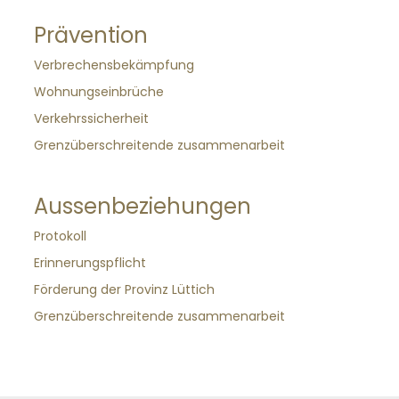
Prävention
Verbrechensbekämpfung
Wohnungseinbrüche
Verkehrssicherheit
Grenzüberschreitende zusammenarbeit
Aussenbeziehungen
Protokoll
Erinnerungspflicht
Förderung der Provinz Lüttich
Grenzüberschreitende zusammenarbeit