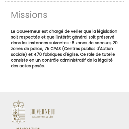
Missions
Le Gouverneur est chargé de veiller que la législation
soit respectée et que l'intérêt général soit préservé
dans les instances suivantes : 6 zones de secours, 20
zones de police, 75 CPAS (Centres publics d'Action
sociale) et 470 fabriques d'église. Ce rôle de tutelle
consiste en un contrôle administratif de la légalité
des actes posés.