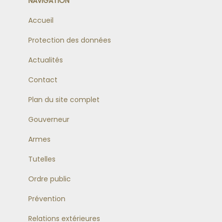
NAVIGATION
Accueil
Protection des données
Actualités
Contact
Plan du site complet
Gouverneur
Armes
Tutelles
Ordre public
Prévention
Relations extérieures