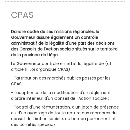
CPAS
Dans le cadre de ses missions régionales, le
Gouverneur assure également un contrôle
administratif de la légalité d'une part des décisions
des Conseils de l'Action sociale situés sur le territoire
de la province de Liège.
Le Gouverneur contrôle en effet la légalité de (cf.
article 111 Loi organique CPAS) :
- l'attribution des marchés publics passés par les
CPAS ;
- l'adoption et de la modification d'un règlement
d'ordre intérieur d'un Conseil de l'Action sociale ;
- l'octroi d'une rémunération, d'un jeton de présence
ou d'un avantage de toute nature aux membres du
conseil de l'Action sociale, du bureau permanent et
des comités spéciaux.