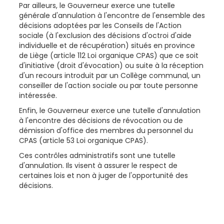
Par ailleurs, le Gouverneur exerce une tutelle
générale d'annulation à l'encontre de l'ensemble des
décisions adoptées par les Conseils de l'Action
sociale (à l'exclusion des décisions d'octroi d'aide
individuelle et de récupération) situés en province
de Liège (article 112 Loi organique CPAS) que ce soit
d'initiative (droit d'évocation) ou suite à la réception
d'un recours introduit par un Collège communal, un
conseiller de l'action sociale ou par toute personne
intéressée.
Enfin, le Gouverneur exerce une tutelle d'annulation
à l'encontre des décisions de révocation ou de
démission d'office des membres du personnel du
CPAS (article 53 Loi organique CPAS).
Ces contrôles administratifs sont une tutelle
d'annulation. Ils visent à assurer le respect de
certaines lois et non à juger de l'opportunité des
décisions.