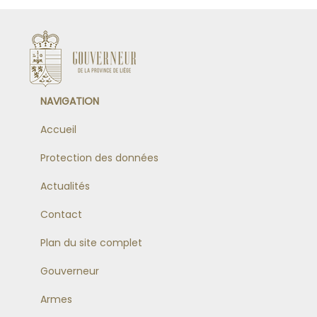
NAVIGATION
Accueil
Protection des données
Actualités
Contact
Plan du site complet
Gouverneur
Armes