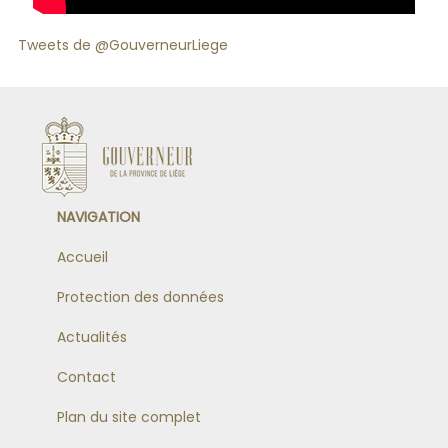
Tweets de @GouverneurLiege
NAVIGATION
Accueil
Protection des données
Actualités
Contact
Plan du site complet