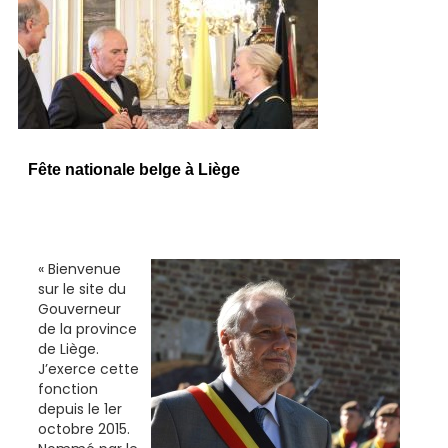
Fête nationale belge à Liège
« Bienvenue
sur le site du
Gouverneur
de la province
de Liège.
J’exerce cette
fonction
depuis le 1er
octobre 2015.