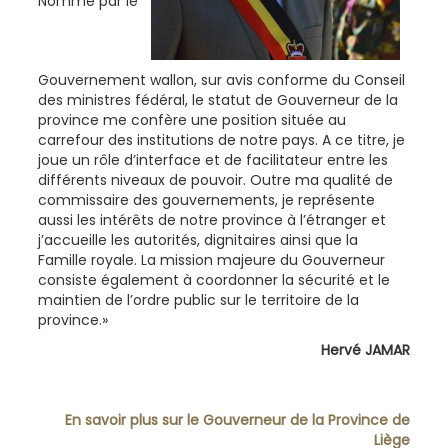
Nommé par le
Gouvernement wallon, sur avis conforme du Conseil
des ministres fédéral, le statut de Gouverneur de la
province me confère une position située au
carrefour des institutions de notre pays. A ce titre, je
joue un rôle d’interface et de facilitateur entre les
différents niveaux de pouvoir. Outre ma qualité de
commissaire des gouvernements, je représente
aussi les intérêts de notre province à l’étranger et
j’accueille les autorités, dignitaires ainsi que la
Famille royale. La mission majeure du Gouverneur
consiste également à coordonner la sécurité et le
maintien de l’ordre public sur le territoire de la
province.»
Hervé JAMAR
En savoir plus sur le Gouverneur de la Province de
Liège