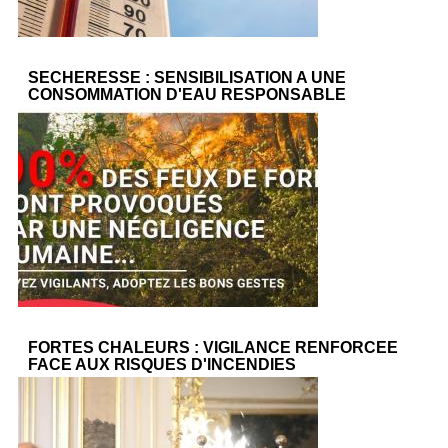
SECHERESSE : SENSIBILISATION A UNE
CONSOMMATION D'EAU RESPONSABLE
FORTES CHALEURS : VIGILANCE RENFORCEE
FACE AUX RISQUES D'INCENDIES