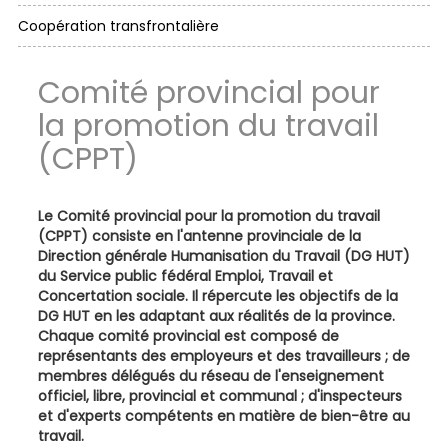
Coopération transfrontalière
Comité provincial pour
la promotion du travail
(CPPT)
Le Comité provincial pour la promotion du travail
(CPPT) consiste en l'antenne provinciale de la
Direction générale Humanisation du Travail (DG HUT)
du Service public fédéral Emploi, Travail et
Concertation sociale. Il répercute les objectifs de la
DG HUT en les adaptant aux réalités de la province.
Chaque comité provincial est composé de
représentants des employeurs et des travailleurs ; de
membres délégués du réseau de l'enseignement
officiel, libre, provincial et communal ; d'inspecteurs
et d'experts compétents en matière de bien-être au
travail.