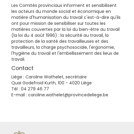
Les Comités provinciaux informent et sensibilisent
les acteurs du monde social et économique en
matière d'humanisation du travail c'est-à-dire qu'ils
ont pour mission de sensibiliser sur toutes les
matières couvertes par la loi du bien-être au travail
(la loi du 4 août 1996) : la sécurité au travail, la
protection de la santé des travailleuses et des
travailleurs, la charge psychosociale, l'ergonomie,
l'hygiène du travail et l'embellissement des lieux de
travail.
Contact
Liège : Caroline Wathelet, secrétaire
Quai Godefroid Kurth, 100 - 4020 Liège
Tél : 04 279 46 77
E-mail : caroline.wathelet@provincedeliege.be