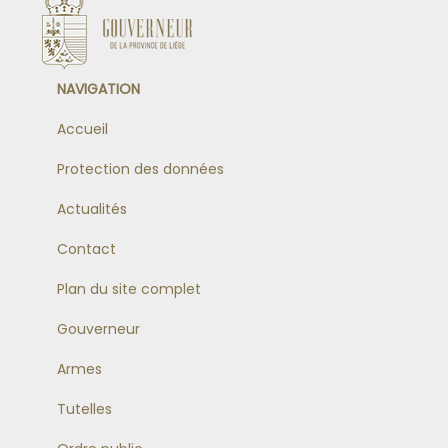
NAVIGATION
Accueil
Protection des données
Actualités
Contact
Plan du site complet
Gouverneur
Armes
Tutelles