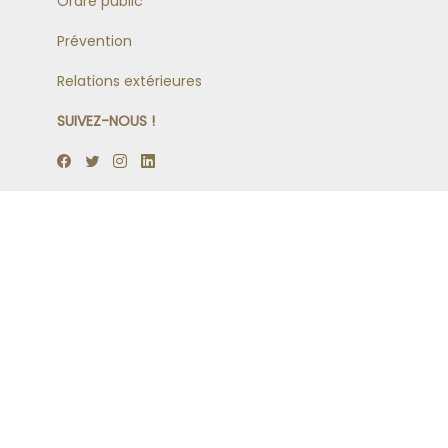
Ordre public
Prévention
Relations extérieures
SUIVEZ-NOUS !