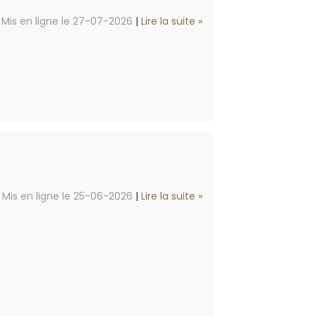
Mis en ligne le 27-07-2026
|
Lire la suite »
Mis en ligne le 25-06-2026
|
Lire la suite »