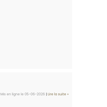
Mis en ligne le 05-06-2026
|
Lire la suite »