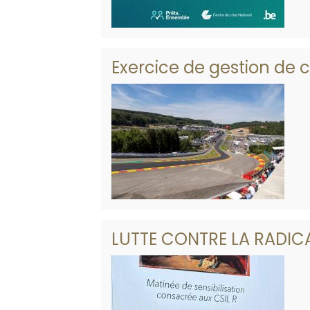
Exercice de gestion de 
LUTTE CONTRE LA RADICA