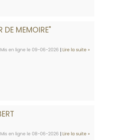
R DE MEMOIRE"
Mis en ligne le 09-06-2026
|
Lire la suite »
BERT
Mis en ligne le 08-06-2026
|
Lire la suite »