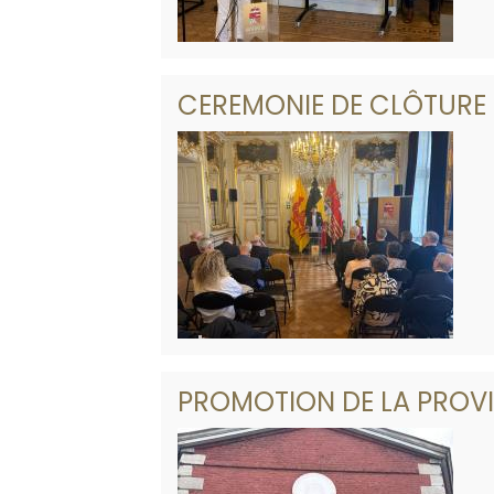
CEREMONIE DE CLÔTURE 
PROMOTION DE LA PROVIN