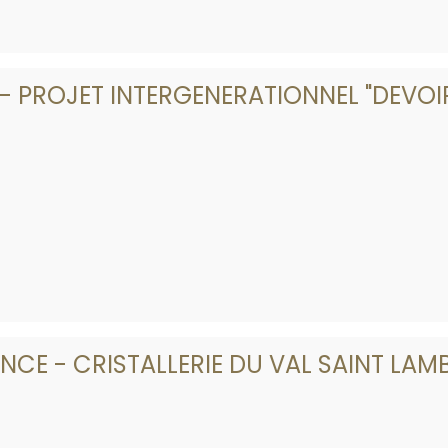
- PROJET INTERGENERATIONNEL "DEVOI
CE - CRISTALLERIE DU VAL SAINT LAM