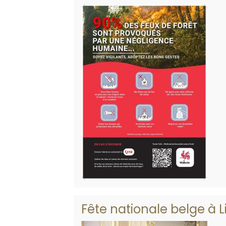
Fête nationale belge à L