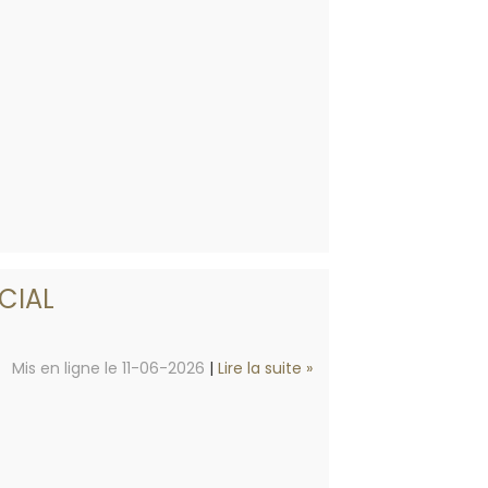
CIAL
Mis en ligne le 11-06-2026
|
Lire la suite »