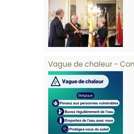
Vague de chaleur - Co