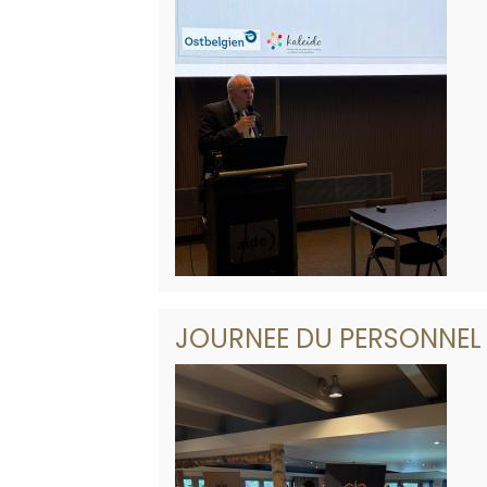
JOURNEE DU PERSONNEL 