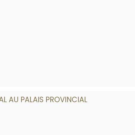
YAL AU PALAIS PROVINCIAL