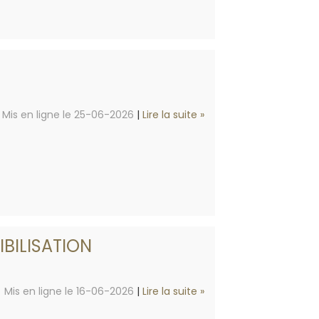
Mis en ligne le 25-06-2026
|
Lire la suite »
IBILISATION
Mis en ligne le 16-06-2026
|
Lire la suite »