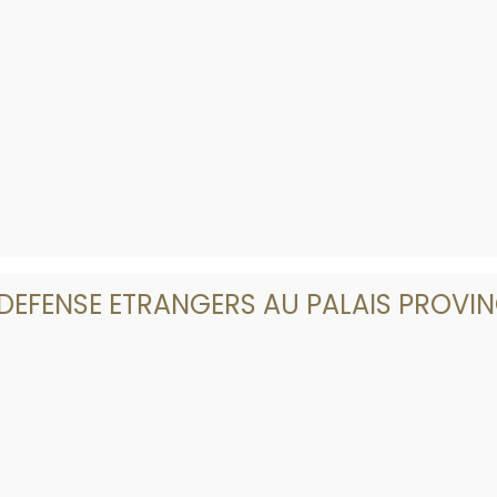
 DEFENSE ETRANGERS AU PALAIS PROVIN