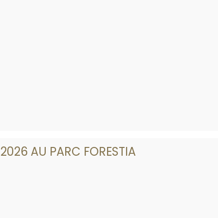
2026 AU PARC FORESTIA