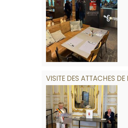
VISITE DES ATTACHES DE