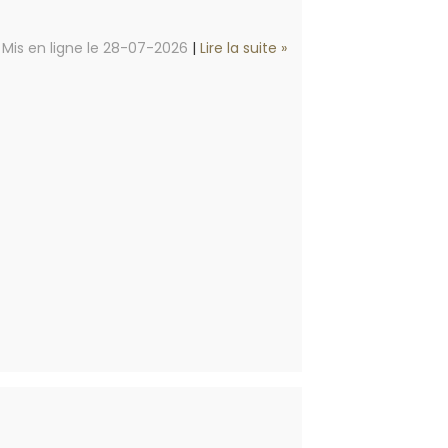
Mis en ligne le 28-07-2026
|
Lire la suite »