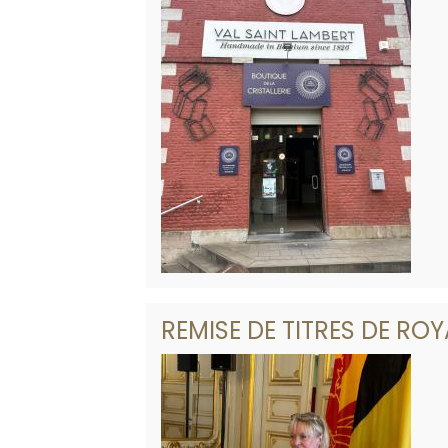
REMISE DE TITRES DE RO