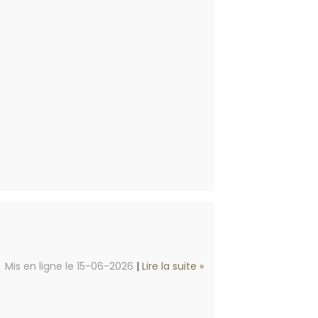
Mis en ligne le 15-06-2026
|
Lire la suite »