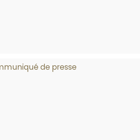
mmuniqué de presse