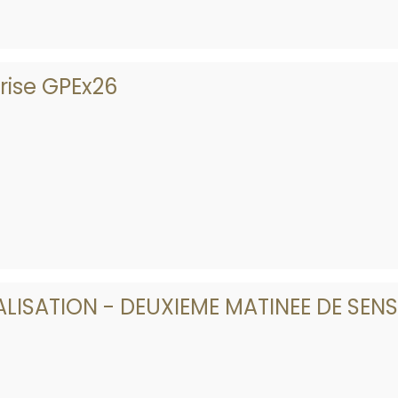
crise GPEx26
LISATION - DEUXIEME MATINEE DE SENS