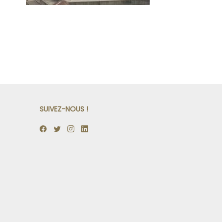
SUIVEZ-NOUS !