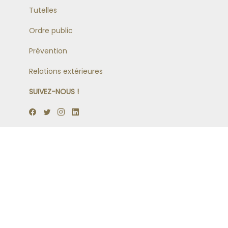
Tutelles
Ordre public
Prévention
Relations extérieures
SUIVEZ-NOUS !