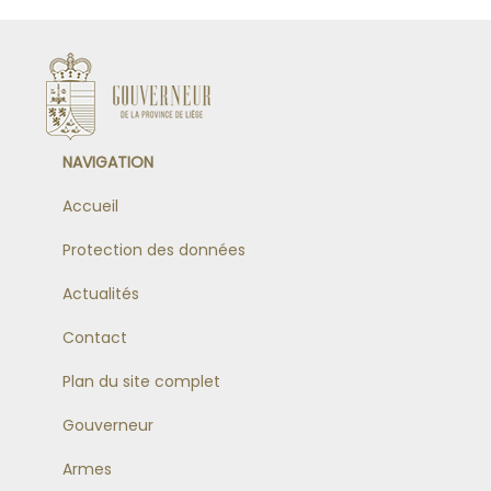
NAVIGATION
Accueil
Protection des données
Actualités
Contact
Plan du site complet
Gouverneur
Armes