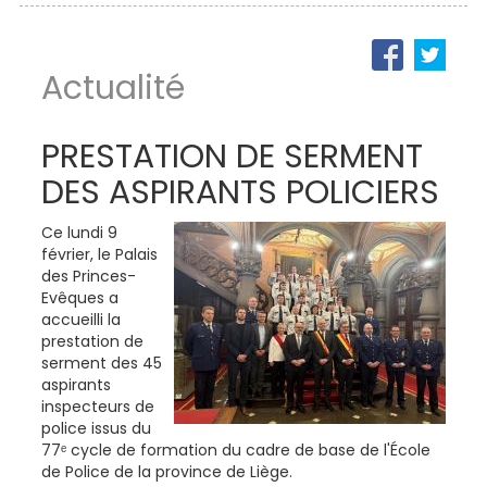
Actualité
PRESTATION DE SERMENT
DES ASPIRANTS POLICIERS
Ce lundi 9
février, le Palais
des Princes-
Evêques a
accueilli la
prestation de
serment des 45
aspirants
inspecteurs de
police issus du
77ᵉ cycle de formation du cadre de base de l'École
de Police de la province de Liège.