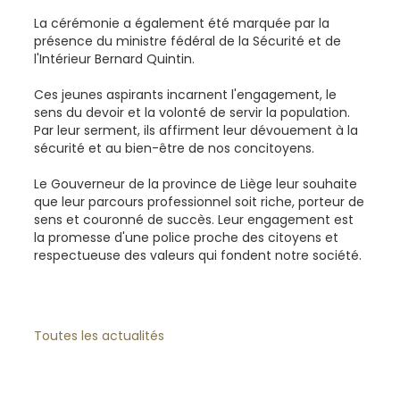
La cérémonie a également été marquée par la
présence du ministre fédéral de la Sécurité et de
l'Intérieur Bernard Quintin.
Ces jeunes aspirants incarnent l'engagement, le
sens du devoir et la volonté de servir la population.
Par leur serment, ils affirment leur dévouement à la
sécurité et au bien-être de nos concitoyens.
Le Gouverneur de la province de Liège leur souhaite
que leur parcours professionnel soit riche, porteur de
sens et couronné de succès. Leur engagement est
la promesse d'une police proche des citoyens et
respectueuse des valeurs qui fondent notre société.
Toutes les actualités