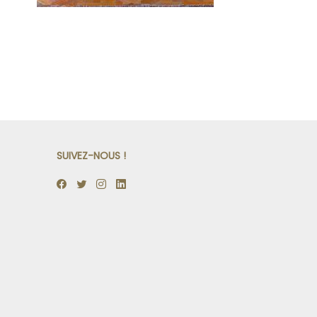
SUIVEZ-NOUS !