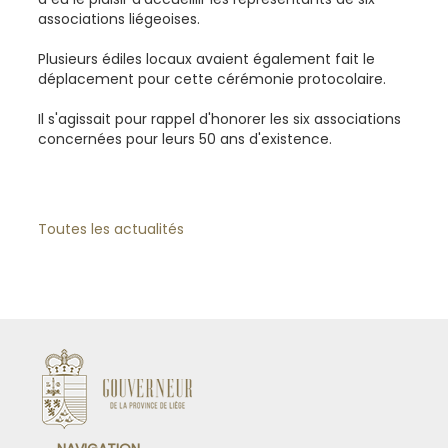
associations liégeoises.
Plusieurs édiles locaux avaient également fait le
déplacement pour cette cérémonie protocolaire.
Il s'agissait pour rappel d'honorer les six associations
concernées pour leurs 50 ans d'existence.
Toutes les actualités