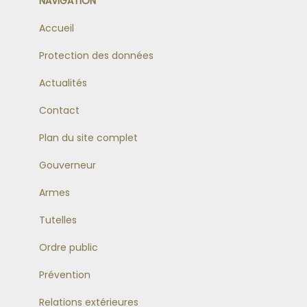
NAVIGATION
Accueil
Protection des données
Actualités
Contact
Plan du site complet
Gouverneur
Armes
Tutelles
Ordre public
Prévention
Relations extérieures