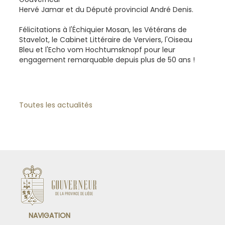
Hervé Jamar et du Député provincial André Denis.
Félicitations à l'Échiquier Mosan, les Vétérans de
Stavelot, le Cabinet Littéraire de Verviers, l'Oiseau
Bleu et l'Echo vom Hochtumsknopf pour leur
engagement remarquable depuis plus de 50 ans !
Toutes les actualités
NAVIGATION