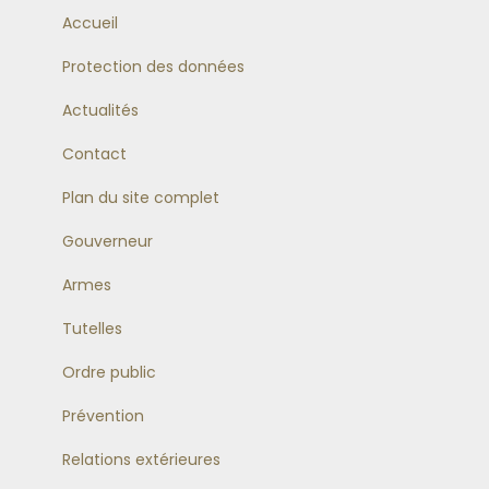
Accueil
Protection des données
Actualités
Contact
Plan du site complet
Gouverneur
Armes
Tutelles
Ordre public
Prévention
Relations extérieures