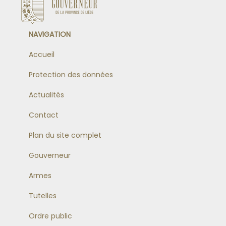
NAVIGATION
Accueil
Protection des données
Actualités
Contact
Plan du site complet
Gouverneur
Armes
Tutelles
Ordre public