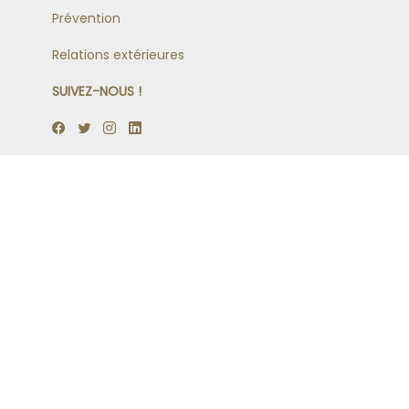
Prévention
Relations extérieures
SUIVEZ-NOUS !