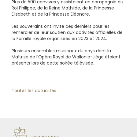
Plus de 500 convives y assistaient en compagnie du
Roi Philippe, de la Reine Mathilde, de la Princesse
Elisabeth et de la Princesse Eléonore.
Les Souverains ont invité ces derniers pour les
remercier de leur soutien aux activités officielles de
la Famille royale organisées en 2023 et 2024.
Plusieurs ensembles musicaux du pays dont la
Maîtrise de l'Opéra Royal de Wallonie-Liège étaient
présents lors de cette soirée télévisée.
Toutes les actualités