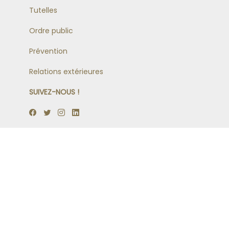
Tutelles
Ordre public
Prévention
Relations extérieures
SUIVEZ-NOUS !