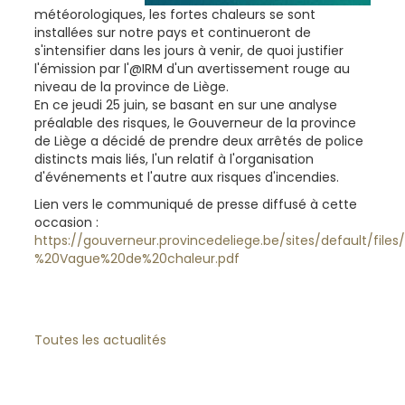
météorologiques, les fortes chaleurs se sont
installées sur notre pays et continueront de
s'intensifier dans les jours à venir, de quoi justifier
l'émission par l'@IRM d'un avertissement rouge au
niveau de la province de Liège.
En ce jeudi 25 juin, se basant en sur une analyse
préalable des risques, le Gouverneur de la province
de Liège a décidé de prendre deux arrêtés de police
distincts mais liés, l'un relatif à l'organisation
d'événements et l'autre aux risques d'incendies.
Lien vers le communiqué de presse diffusé à cette
occasion :
https://gouverneur.provincedeliege.be/sites/default/
%20Vague%20de%20chaleur.pdf
Toutes les actualités