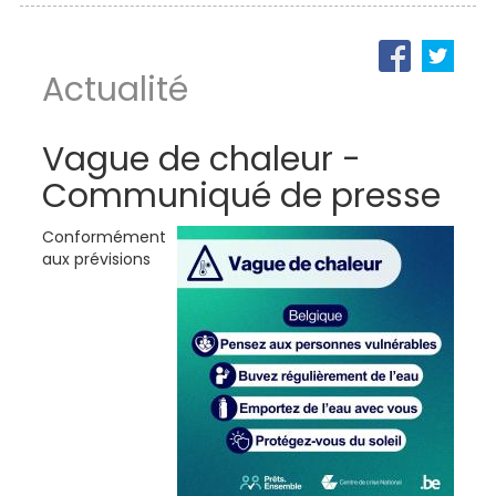
Actualité
Vague de chaleur -
Communiqué de presse
Conformément
aux prévisions