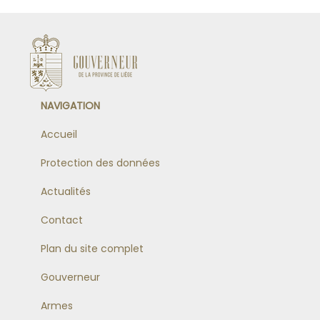
NAVIGATION
Accueil
Protection des données
Actualités
Contact
Plan du site complet
Gouverneur
Armes