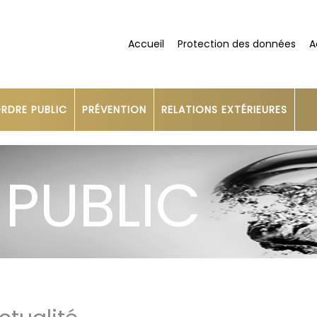
Accueil
Protection des données
A
RDRE PUBLIC
PRÉVENTION
RELATIONS EXTÉRIEURES
 PUBLIC