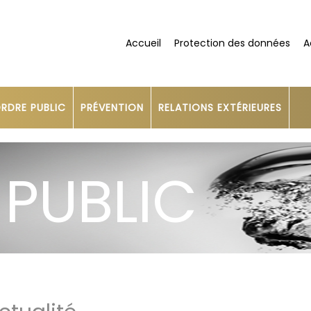
Accueil
Protection des données
A
RDRE PUBLIC
PRÉVENTION
RELATIONS EXTÉRIEURES
 PUBLIC